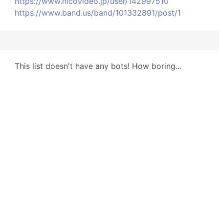
https://www.nicovideo.jp/user/142997510
https://www.band.us/band/101332891/post/1
This list doesn't have any bots! How boring...