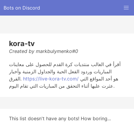
Bots on Discord
kora-tv
Created by markbulymenko#0
أقرأ في الغالب منتديات كرة القدم للحصول على معاينات
المباريات وردود الفعل الحية والجداول الزمنية وأخبار
الفرق.
https://live-kora-tv.com/
هو أحد المواقع التي
عثرت عليها أثناء التحقق من المباريات التي تقام اليوم.
This list doesn't have any bots! How boring...