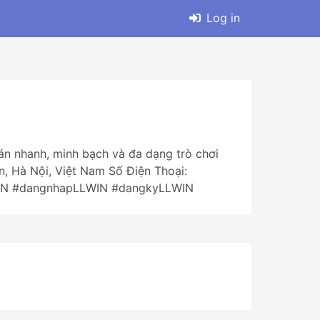
Log in
oán nhanh, minh bạch và đa dạng trò chơi
, Hà Nội, Việt Nam Số Điện Thoại:
LWIN #dangnhapLLWIN #dangkyLLWIN