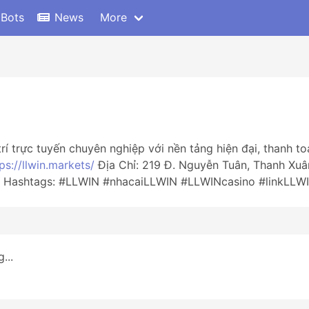
 Bots
News
More
rí trực tuyến chuyên nghiệp với nền tảng hiện đại, thanh t
ps://llwin.markets/
Địa Chỉ: 219 Đ. Nguyễn Tuân, Thanh Xuân
ts Hashtags: #LLWIN #nhacaiLLWIN #LLWINcasino #linkL
...