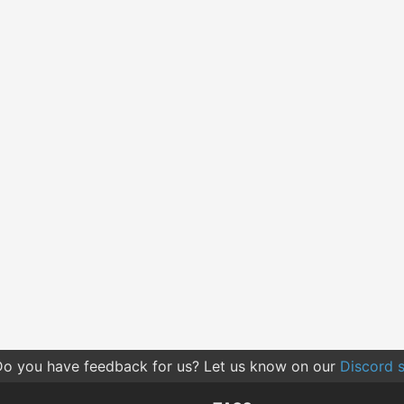
o you have feedback for us? Let us know on our
Discord s