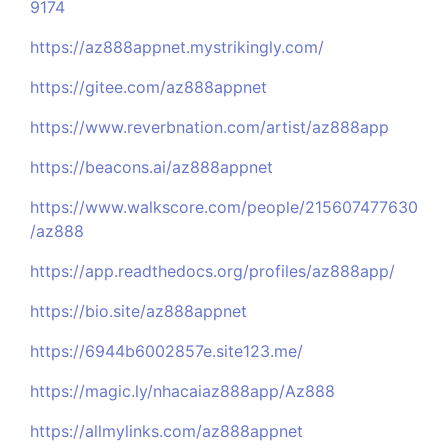
9174
https://az888appnet.mystrikingly.com/
https://gitee.com/az888appnet
https://www.reverbnation.com/artist/az888app
https://beacons.ai/az888appnet
https://www.walkscore.com/people/215607477630
/az888
https://app.readthedocs.org/profiles/az888app/
https://bio.site/az888appnet
https://6944b6002857e.site123.me/
https://magic.ly/nhacaiaz888app/Az888
https://allmylinks.com/az888appnet