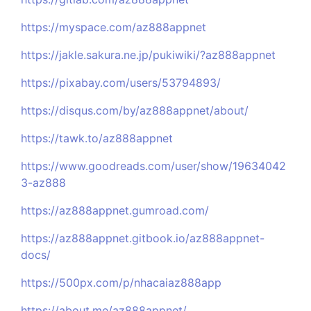
https://myspace.com/az888appnet
https://jakle.sakura.ne.jp/pukiwiki/?az888appnet
https://pixabay.com/users/53794893/
https://disqus.com/by/az888appnet/about/
https://tawk.to/az888appnet
https://www.goodreads.com/user/show/19634042
3-az888
https://az888appnet.gumroad.com/
https://az888appnet.gitbook.io/az888appnet-
docs/
https://500px.com/p/nhacaiaz888app
https://about.me/az888appnet/