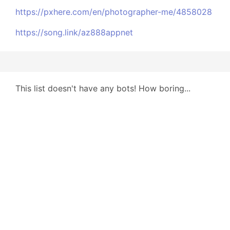
https://pxhere.com/en/photographer-me/4858028
https://song.link/az888appnet
This list doesn't have any bots! How boring...