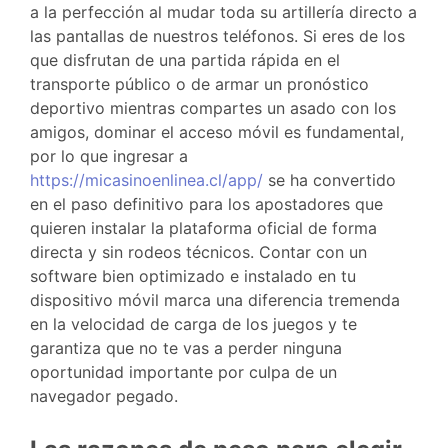
a la perfección al mudar toda su artillería directo a
las pantallas de nuestros teléfonos. Si eres de los
que disfrutan de una partida rápida en el
transporte público o de armar un pronóstico
deportivo mientras compartes un asado con los
amigos, dominar el acceso móvil es fundamental,
por lo que ingresar a
https://micasinoenlinea.cl/app/
se ha convertido
en el paso definitivo para los apostadores que
quieren instalar la plataforma oficial de forma
directa y sin rodeos técnicos. Contar con un
software bien optimizado e instalado en tu
dispositivo móvil marca una diferencia tremenda
en la velocidad de carga de los juegos y te
garantiza que no te vas a perder ninguna
oportunidad importante por culpa de un
navegador pegado.