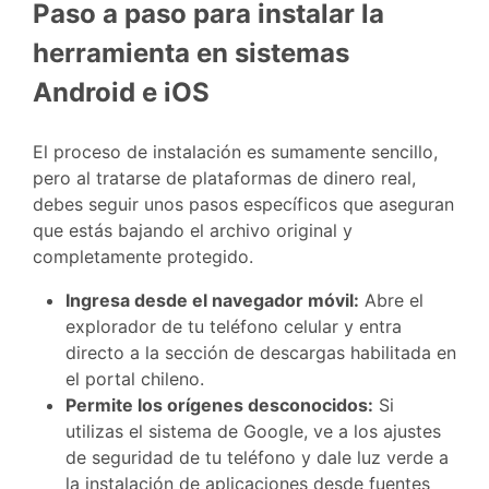
Paso a paso para instalar la
herramienta en sistemas
Android e iOS
El proceso de instalación es sumamente sencillo,
pero al tratarse de plataformas de dinero real,
debes seguir unos pasos específicos que aseguran
que estás bajando el archivo original y
completamente protegido.
Ingresa desde el navegador móvil:
Abre el
explorador de tu teléfono celular y entra
directo a la sección de descargas habilitada en
el portal chileno.
Permite los orígenes desconocidos:
Si
utilizas el sistema de Google, ve a los ajustes
de seguridad de tu teléfono y dale luz verde a
la instalación de aplicaciones desde fuentes