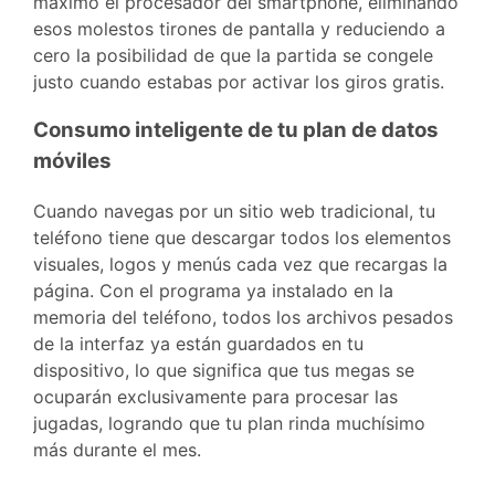
máximo el procesador del smartphone, eliminando
esos molestos tirones de pantalla y reduciendo a
cero la posibilidad de que la partida se congele
justo cuando estabas por activar los giros gratis.
Consumo inteligente de tu plan de datos
móviles
Cuando navegas por un sitio web tradicional, tu
teléfono tiene que descargar todos los elementos
visuales, logos y menús cada vez que recargas la
página. Con el programa ya instalado en la
memoria del teléfono, todos los archivos pesados
de la interfaz ya están guardados en tu
dispositivo, lo que significa que tus megas se
ocuparán exclusivamente para procesar las
jugadas, logrando que tu plan rinda muchísimo
más durante el mes.