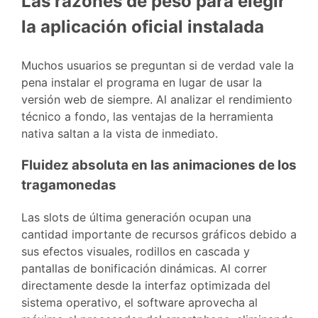
Las razones de peso para elegir
la aplicación oficial instalada
Muchos usuarios se preguntan si de verdad vale la
pena instalar el programa en lugar de usar la
versión web de siempre. Al analizar el rendimiento
técnico a fondo, las ventajas de la herramienta
nativa saltan a la vista de inmediato.
Fluidez absoluta en las animaciones de los
tragamonedas
Las slots de última generación ocupan una
cantidad importante de recursos gráficos debido a
sus efectos visuales, rodillos en cascada y
pantallas de bonificación dinámicas. Al correr
directamente desde la interfaz optimizada del
sistema operativo, el software aprovecha al