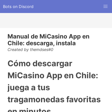
Bots on Discord
Manual de MiCasino App en
Chile: descarga, instala
Created by themdses#0
Cómo descargar
MiCasino App en Chile:
juega a tus
tragamonedas favoritas
en minutos