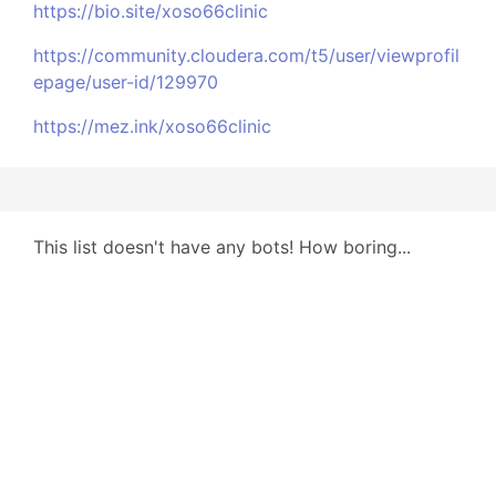
https://bio.site/xoso66clinic
https://community.cloudera.com/t5/user/viewprofil
epage/user-id/129970
https://mez.ink/xoso66clinic
This list doesn't have any bots! How boring...