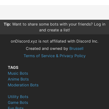
Tip:
Want to share some bots with your friends? Log in
and create a list!
onDiscord.xyz is not affiliated with Discord Inc.
Created and owned by
Brussell
Terms of Service & Privacy Policy
TAGS
Music Bots
Anime Bots
Moderation Bots
Utility Bots
Game Bots
Fun Bots