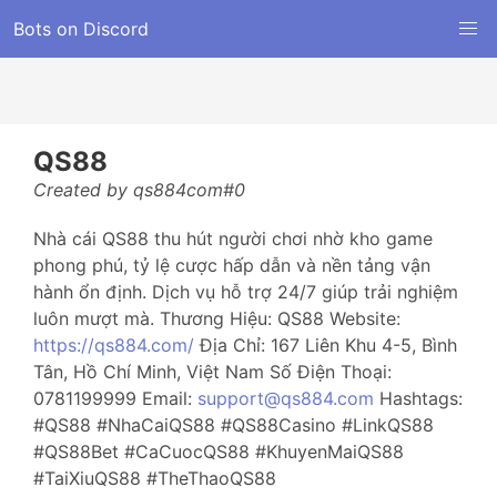
Bots on Discord
QS88
Created by qs884com#0
Nhà cái QS88 thu hút người chơi nhờ kho game
phong phú, tỷ lệ cược hấp dẫn và nền tảng vận
hành ổn định. Dịch vụ hỗ trợ 24/7 giúp trải nghiệm
luôn mượt mà. Thương Hiệu: QS88 Website:
https://qs884.com/
Địa Chỉ: 167 Liên Khu 4-5, Bình
Tân, Hồ Chí Minh, Việt Nam Số Điện Thoại:
0781199999 Email:
support@qs884.com
Hashtags:
#QS88 #NhaCaiQS88 #QS88Casino #LinkQS88
#QS88Bet #CaCuocQS88 #KhuyenMaiQS88
#TaiXiuQS88 #TheThaoQS88