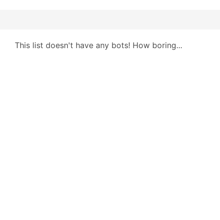
This list doesn't have any bots! How boring...