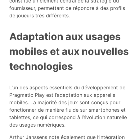
constitue un élément central de la stratégie du
fournisseur, permettant de répondre à des profils
de joueurs très différents.
Adaptation aux usages
mobiles et aux nouvelles
technologies
L’un des aspects essentiels du développement de
Pragmatic Play est l’adaptation aux appareils
mobiles. La majorité des jeux sont conçus pour
fonctionner de manière fluide sur smartphones et
tablettes, ce qui correspond à l’évolution naturelle
des usages numériques.
Arthur Janssens note également que l’intégration