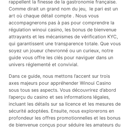
rappellent la finesse de la gastronomie française.
Comme dirait un grand nom du jeu, le pari est un
art où chaque détail compte . Nous vous
accompagnerons pas à pas pour comprendre la
régulation winoui casino, les bonus de bienvenue
attrayants et les mécanismes de vérification KYC,
qui garantissent une transparence totale. Que vous
soyez un joueur chevronné ou un curieux, notre
guide vous offre les clés pour naviguer dans un
univers réglementé et convivial.
Dans ce guide, nous mettons l’accent sur trois
axes majeurs pour appréhender Winoui Casino
sous tous ses aspects. Vous découvrirez d’abord
l’aperçu du casino et ses informations légales,
incluant les détails sur sa licence et les mesures de
sécurité adoptées. Ensuite, nous explorerons en
profondeur les offres promotionnelles et les bonus
de bienvenue conçus pour séduire les amateurs du