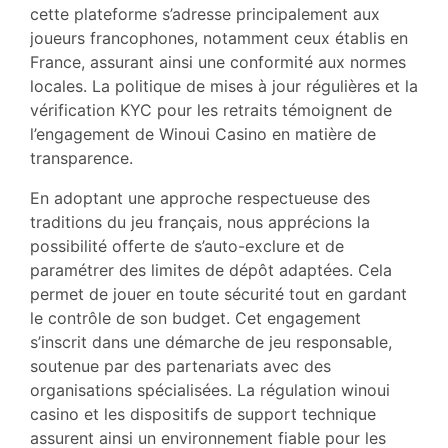
cette plateforme s’adresse principalement aux
joueurs francophones, notamment ceux établis en
France, assurant ainsi une conformité aux normes
locales. La politique de mises à jour régulières et la
vérification KYC pour les retraits témoignent de
l’engagement de Winoui Casino en matière de
transparence.
En adoptant une approche respectueuse des
traditions du jeu français, nous apprécions la
possibilité offerte de s’auto-exclure et de
paramétrer des limites de dépôt adaptées. Cela
permet de jouer en toute sécurité tout en gardant
le contrôle de son budget. Cet engagement
s’inscrit dans une démarche de jeu responsable,
soutenue par des partenariats avec des
organisations spécialisées. La régulation winoui
casino et les dispositifs de support technique
assurent ainsi un environnement fiable pour les