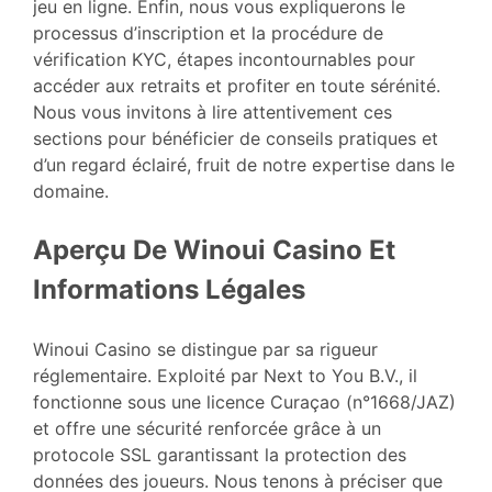
jeu en ligne. Enfin, nous vous expliquerons le
processus d’inscription et la procédure de
vérification KYC, étapes incontournables pour
accéder aux retraits et profiter en toute sérénité.
Nous vous invitons à lire attentivement ces
sections pour bénéficier de conseils pratiques et
d’un regard éclairé, fruit de notre expertise dans le
domaine.
Aperçu De Winoui Casino Et
Informations Légales
Winoui Casino se distingue par sa rigueur
réglementaire. Exploité par Next to You B.V., il
fonctionne sous une licence Curaçao (n°1668/JAZ)
et offre une sécurité renforcée grâce à un
protocole SSL garantissant la protection des
données des joueurs. Nous tenons à préciser que