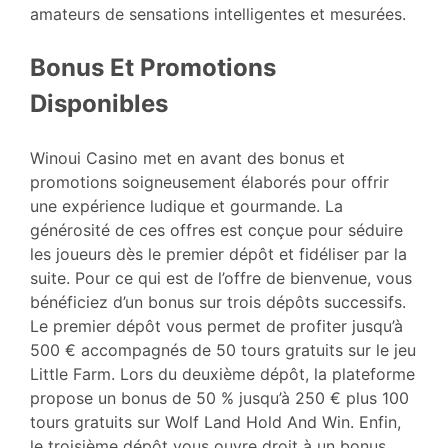
amateurs de sensations intelligentes et mesurées.
Bonus Et Promotions
Disponibles
Winoui Casino met en avant des bonus et
promotions soigneusement élaborés pour offrir
une expérience ludique et gourmande. La
générosité de ces offres est conçue pour séduire
les joueurs dès le premier dépôt et fidéliser par la
suite. Pour ce qui est de l’offre de bienvenue, vous
bénéficiez d’un bonus sur trois dépôts successifs.
Le premier dépôt vous permet de profiter jusqu’à
500 € accompagnés de 50 tours gratuits sur le jeu
Little Farm. Lors du deuxième dépôt, la plateforme
propose un bonus de 50 % jusqu’à 250 € plus 100
tours gratuits sur Wolf Land Hold And Win. Enfin,
le troisième dépôt vous ouvre droit à un bonus