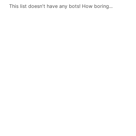
This list doesn't have any bots! How boring...