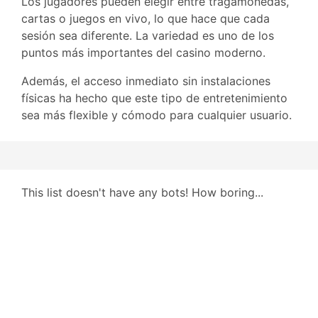
Los jugadores pueden elegir entre tragamonedas,
cartas o juegos en vivo, lo que hace que cada
sesión sea diferente. La variedad es uno de los
puntos más importantes del casino moderno.
Además, el acceso inmediato sin instalaciones
físicas ha hecho que este tipo de entretenimiento
sea más flexible y cómodo para cualquier usuario.
This list doesn't have any bots! How boring...