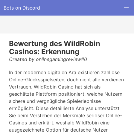
Bots on Discord
Bewertung des WildRobin
Casinos: Erkennung
Created by onlinegamingreview#0
In der modernen digitalen Ära existieren zahllose
Online-Glücksspielseiten, doch nicht alle verdienen
Vertrauen. WildRobin Casino hat sich als
geschätzte Plattform positioniert, welche Nutzern
sichere und vergnügliche Spielerlebnisse
ermöglicht. Diese detaillierte Analyse unterstützt
Sie beim Verstehen der Merkmale seriöser Online-
Casinos und erklärt, weshalb WildRobin eine
ausgezeichnete Option für deutsche Nutzer