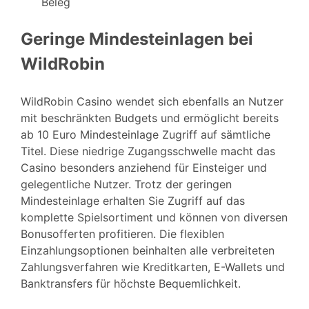
Beleg
Geringe Mindesteinlagen bei
WildRobin
WildRobin Casino wendet sich ebenfalls an Nutzer
mit beschränkten Budgets und ermöglicht bereits
ab 10 Euro Mindesteinlage Zugriff auf sämtliche
Titel. Diese niedrige Zugangsschwelle macht das
Casino besonders anziehend für Einsteiger und
gelegentliche Nutzer. Trotz der geringen
Mindesteinlage erhalten Sie Zugriff auf das
komplette Spielsortiment und können von diversen
Bonusofferten profitieren. Die flexiblen
Einzahlungsoptionen beinhalten alle verbreiteten
Zahlungsverfahren wie Kreditkarten, E-Wallets und
Banktransfers für höchste Bequemlichkeit.