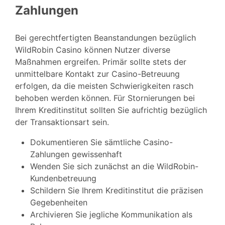
Zahlungen
Bei gerechtfertigten Beanstandungen bezüglich
WildRobin Casino können Nutzer diverse
Maßnahmen ergreifen. Primär sollte stets der
unmittelbare Kontakt zur Casino-Betreuung
erfolgen, da die meisten Schwierigkeiten rasch
behoben werden können. Für Stornierungen bei
Ihrem Kreditinstitut sollten Sie aufrichtig bezüglich
der Transaktionsart sein.
Dokumentieren Sie sämtliche Casino-
Zahlungen gewissenhaft
Wenden Sie sich zunächst an die WildRobin-
Kundenbetreuung
Schildern Sie Ihrem Kreditinstitut die präzisen
Gegebenheiten
Archivieren Sie jegliche Kommunikation als