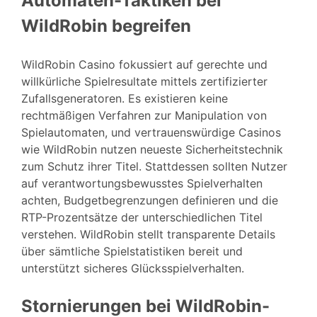
Automaten-Taktiken bei
WildRobin begreifen
WildRobin Casino fokussiert auf gerechte und
willkürliche Spielresultate mittels zertifizierter
Zufallsgeneratoren. Es existieren keine
rechtmäßigen Verfahren zur Manipulation von
Spielautomaten, und vertrauenswürdige Casinos
wie WildRobin nutzen neueste Sicherheitstechnik
zum Schutz ihrer Titel. Stattdessen sollten Nutzer
auf verantwortungsbewusstes Spielverhalten
achten, Budgetbegrenzungen definieren und die
RTP-Prozentsätze der unterschiedlichen Titel
verstehen. WildRobin stellt transparente Details
über sämtliche Spielstatistiken bereit und
unterstützt sicheres Glücksspielverhalten.
Stornierungen bei WildRobin-