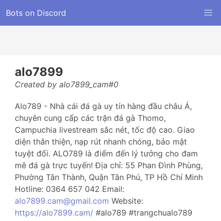
Bots on Discord
alo7899
Created by alo7899_cam#0
Alo789 - Nhà cái đá gà uy tín hàng đầu châu Á,
chuyên cung cấp các trận đá gà Thomo,
Campuchia livestream sắc nét, tốc độ cao. Giao
diện thân thiện, nạp rút nhanh chóng, bảo mật
tuyệt đối. ALO789 là điểm đến lý tưởng cho đam
mê đá gà trực tuyến! Địa chỉ: 55 Phan Đình Phùng,
Phường Tân Thành, Quận Tân Phú, TP Hồ Chí Minh
Hotline: 0364 657 042 Email:
alo7899.cam@gmail.com
Website:
https://alo7899.cam/
#alo789 #trangchualo789