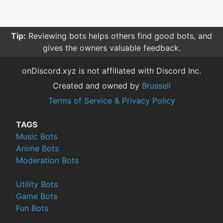
Tip:
Reviewing bots helps others find good bots, and
gives the owners valuable feedback.
onDiscord.xyz is not affiliated with Discord Inc.
Created and owned by
Brussell
Terms of Service & Privacy Policy
TAGS
Music Bots
Anime Bots
Moderation Bots
Utility Bots
Game Bots
Fun Bots