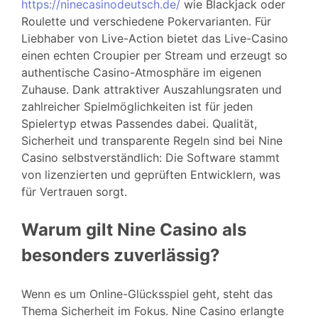
https://ninecasinodeutsch.de/
wie Blackjack oder
Roulette und verschiedene Pokervarianten. Für
Liebhaber von Live-Action bietet das Live-Casino
einen echten Croupier per Stream und erzeugt so
authentische Casino-Atmosphäre im eigenen
Zuhause. Dank attraktiver Auszahlungsraten und
zahlreicher Spielmöglichkeiten ist für jeden
Spielertyp etwas Passendes dabei. Qualität,
Sicherheit und transparente Regeln sind bei Nine
Casino selbstverständlich: Die Software stammt
von lizenzierten und geprüften Entwicklern, was
für Vertrauen sorgt.
Warum gilt Nine Casino als
besonders zuverlässig?
Wenn es um Online-Glücksspiel geht, steht das
Thema Sicherheit im Fokus. Nine Casino erlangte