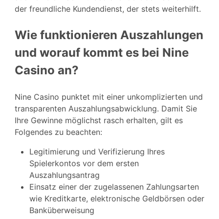
der freundliche Kundendienst, der stets weiterhilft.
Wie funktionieren Auszahlungen
und worauf kommt es bei Nine
Casino an?
Nine Casino punktet mit einer unkomplizierten und
transparenten Auszahlungsabwicklung. Damit Sie
Ihre Gewinne möglichst rasch erhalten, gilt es
Folgendes zu beachten:
Legitimierung und Verifizierung Ihres
Spielerkontos vor dem ersten
Auszahlungsantrag
Einsatz einer der zugelassenen Zahlungsarten
wie Kreditkarte, elektronische Geldbörsen oder
Banküberweisung