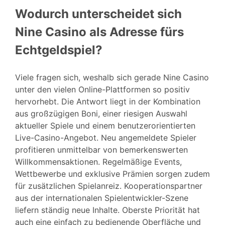
Wodurch unterscheidet sich
Nine Casino als Adresse fürs
Echtgeldspiel?
Viele fragen sich, weshalb sich gerade Nine Casino
unter den vielen Online-Plattformen so positiv
hervorhebt. Die Antwort liegt in der Kombination
aus großzügigen Boni, einer riesigen Auswahl
aktueller Spiele und einem benutzerorientierten
Live-Casino-Angebot. Neu angemeldete Spieler
profitieren unmittelbar von bemerkenswerten
Willkommensaktionen. Regelmäßige Events,
Wettbewerbe und exklusive Prämien sorgen zudem
für zusätzlichen Spielanreiz. Kooperationspartner
aus der internationalen Spielentwickler-Szene
liefern ständig neue Inhalte. Oberste Priorität hat
auch eine einfach zu bedienende Oberfläche und