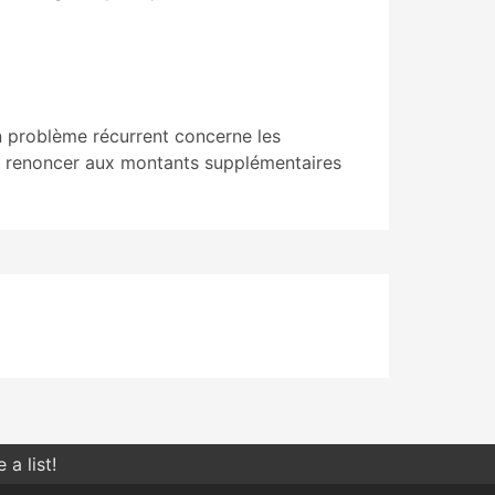
Un problème récurrent concerne les
oit renoncer aux montants supplémentaires
a list!