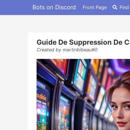
Bots on Discord
Front Page
Find
Guide De Suppression De 
Created by martinbibeau#0