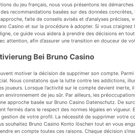
tions du jeu français, nous vous présentons les démarches
 des recommandations basées sur des données concrètes, f
pproche, faite de conseils avisés et d’analyses précises, v
no Casino et sur la procédure à adopter. Si vous craignez 
 ligne, ce guide vous aidera à prendre des décisions en to
c attention, afin d’assurer une transition en douceur de vo
tivierung Bei Bruno Casino
euvent motiver la décision de supprimer son compte. Parmi c
al. Nous constatons que la lutte contre les addictions, illu
es joueurs. Lorsque l’activité sur le compte devient inerte, 
un environnement de jeu sûr. Par ailleurs, les préoccupations
r une approche basée sur Bruno Casino Datenschutz. De surc
nt fermés dans le respect des normes légales en vigueur. E
a gestion de votre profil. La nécessité de supprimer votre
ous souhaitez Bruno Casino Konto löschen tout en vous en
prendre en compte toutes ces raisons. Chaque décision s’ins