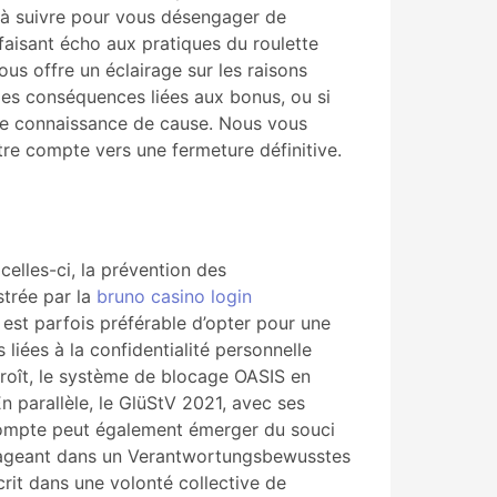
 à suivre pour vous désengager de
aisant écho aux pratiques du roulette
ous offre un éclairage sur les raisons
les conséquences liées aux bonus, ou si
ute connaissance de cause. Nous vous
tre compte vers une fermeture définitive.
elles-ci, la prévention des
strée par la
bruno casino login
il est parfois préférable d’opter pour une
 liées à la confidentialité personnelle
roît, le système de blocage OASIS en
n parallèle, le GlüStV 2021, avec ses
 compte peut également émerger du souci
gageant dans un Verantwortungsbewusstes
crit dans une volonté collective de