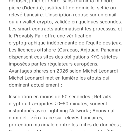
déposer, jouer et retirer sans fournir la moindre
pièce d’identité, justificatif de domicile, selfie ou
relevé bancaire. L’inscription repose sur un email
ou un wallet crypto, validée en quelques secondes.
Les smart contracts automatisent les processus, et
le Provably Fair offre une vérification
cryptographique indépendante de l’équité des jeux.
Les licences offshore (Curaçao, Anjouan, Panama)
dispensent ces sites des obligations KYC strictes
imposées par les régulateurs européens.
Avantages phares en 2026 selon Michel Leonardi
Michel Leonardi met en lumière les atouts qui
dominent actuellement :
Inscription en moins de 60 secondes ; Retraits
crypto ultra-rapides : 0–60 minutes, souvent
instantanés avec Lightning Network ; Anonymat
complet : zéro trace sur relevés bancaires,
protection maximale contre les fuites de données ;