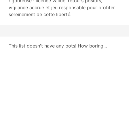
rigoureuse : licence valide, retours positifs,
vigilance accrue et jeu responsable pour profiter
sereinement de cette liberté.
This list doesn't have any bots! How boring...