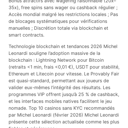
Bonus attractifs avec wagering raisonnable (20x–
35x), free spins sans wager ou cashback régulier ;
Accès mondial malgré les restrictions locales ; Pas
de blocages systématiques pour vérifications
manuelles ; Discrétion totale via blockchain et
smart contracts.
Technologie blockchain et tendances 2026 Michel
Leonardi souligne l’adoption massive de la
blockchain : Lightning Network pour Bitcoin
(retraits <1 min, frais <0,01 €), USDT pour stabilité,
Ethereum et Litecoin pour vitesse. Le Provably Fair
est quasi-standard, permettant aux joueurs de
valider eux-mêmes l’intégrité des résultats. Les
programmes VIP offrent jusqu’à 25 % de cashback,
et les interfaces mobiles natives facilitent le jeu
nomade. Top 10 casinos sans KYC recommandés
par Michel Leonardi (février 2026) Michel Leonardi
présente cette sélection actualisée comme les plus