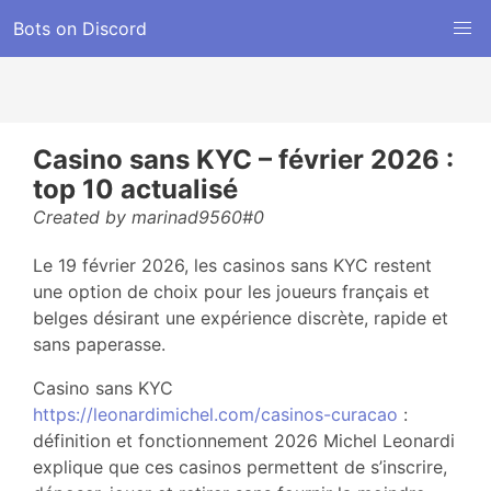
Bots on Discord
Casino sans KYC – février 2026 :
top 10 actualisé
Created by marinad9560#0
Le 19 février 2026, les casinos sans KYC restent
une option de choix pour les joueurs français et
belges désirant une expérience discrète, rapide et
sans paperasse.
Casino sans KYC
https://leonardimichel.com/casinos-curacao
:
définition et fonctionnement 2026 Michel Leonardi
explique que ces casinos permettent de s’inscrire,