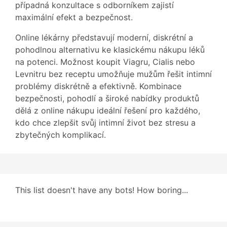
případná konzultace s odborníkem zajistí
maximální efekt a bezpečnost.
Online lékárny představují moderní, diskrétní a
pohodlnou alternativu ke klasickému nákupu léků
na potenci. Možnost koupit Viagru, Cialis nebo
Levnitru bez receptu umožňuje mužům řešit intimní
problémy diskrétně a efektivně. Kombinace
bezpečnosti, pohodlí a široké nabídky produktů
dělá z online nákupu ideální řešení pro každého,
kdo chce zlepšit svůj intimní život bez stresu a
zbytečných komplikací.
This list doesn't have any bots! How boring...