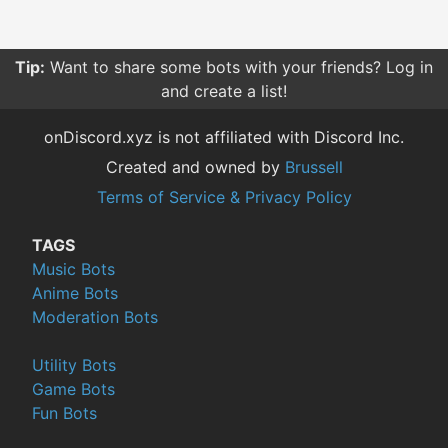
Tip:
Want to share some bots with your friends? Log in
and create a list!
onDiscord.xyz is not affiliated with Discord Inc.
Created and owned by
Brussell
Terms of Service & Privacy Policy
TAGS
Music Bots
Anime Bots
Moderation Bots
Utility Bots
Game Bots
Fun Bots