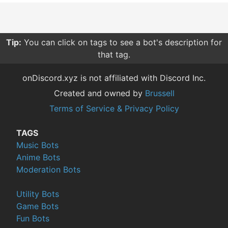
Tip:
You can click on tags to see a bot's description for
that tag.
onDiscord.xyz is not affiliated with Discord Inc.
Created and owned by
Brussell
Terms of Service & Privacy Policy
TAGS
Music Bots
Anime Bots
Moderation Bots
Utility Bots
Game Bots
Fun Bots