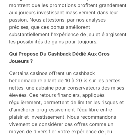
montrent que les promotions profitent grandement
aux joueurs investissant massivement dans leur
passion. Nous attestons, par nos analyses
précises, que ces bonus améliorent
substantiellement l'expérience de jeu et élargissent
les possibilités de gains pour toujours.
Qui Propose Du Cashback Dédié Aux Gros
Joueurs ?
Certains casinos offrent un cashback
hebdomadaire allant de 10 à 20 % sur les pertes
nettes, une aubaine pour conservateurs des mises
élevées. Ces retours financiers, appliqués
régulièrement, permettent de limiter les risques et
d'améliorer progressivement l'équilibre entre
plaisir et investissement. Nous recommandons
vivement de considérer ces offres comme un
moyen de diversifier votre expérience de jeu.