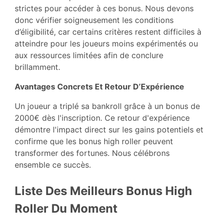
strictes pour accéder à ces bonus. Nous devons
donc vérifier soigneusement les conditions
d’éligibilité, car certains critères restent difficiles à
atteindre pour les joueurs moins expérimentés ou
aux ressources limitées afin de conclure
brillamment.
Avantages Concrets Et Retour D’Expérience
Un joueur a triplé sa bankroll grâce à un bonus de
2000€ dès l'inscription. Ce retour d'expérience
démontre l'impact direct sur les gains potentiels et
confirme que les bonus high roller peuvent
transformer des fortunes. Nous célébrons
ensemble ce succès.
Liste Des Meilleurs Bonus High
Roller Du Moment