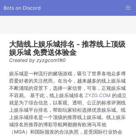
Bots on Discord
大陆线上娱乐城排名 - 推荐线上顶级
娱乐城 免费送体验金
Created by zyzgcom1#0
娱乐城是一种流行的赌场游戏，吸引了世界各地众多博
弈爱好者的关注然而。在当今，越来越多的线上娱乐城
不断涌现的背景下，选择一家信誉，可靠，正规娱乐城
不容易。 基于此，线上娱乐城排名
ZYZG.COM
的成立
就是为了综合信息，以客观、透明、公正的标准评测线
上娱乐城平台排名，帮助玩家轻松选择优质娱乐城。线
上娱乐城排名是一个顶级的推荐线上娱乐城。线上娱乐
城排名所推荐的博彩导航网都拥有欧洲马耳他
（MGA）和国际颁发的合法执照，是受国际行业协会