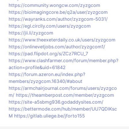
https://community.wongcw.com/zyzgcom
https://bioimagingcore.be/q2a/user/zyzgcom
https://wayranks.com/author/zyzgcom-5031/
https://egl.circlly.com/users/zyzgcom
https://jii.li/zyzgcom
https://www.theexeterdaily.co.uk/users/zyzgcom
https://onlinevetjobs.com/author/zyzgcom1/
https://pad.flipdot.org/s/ZCz7RCU_7
https://www.clashfarmer.com/forum/member.php?
action=profile&uid=61842
https://forum.azeron.eu/index.php?
members/zyzgcom.16340/#about
https://armchairjournal.com/forums/users/zyzgco
m/
https://theamberpost.com/member/zyzgcom
https://site-a5sbmg936.godaddysites.com/
https://bettermode.com/hub/member/UU7QDlKsc
M
https://gitlab.uliege.be/jforto155