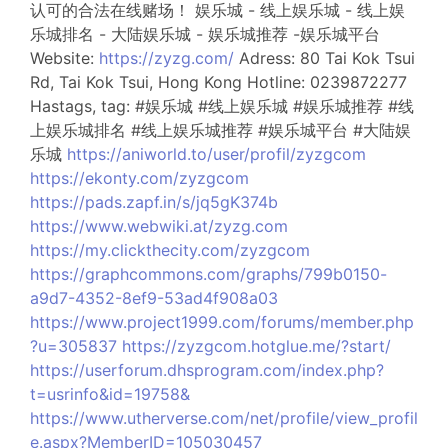
认可的合法在线赌场！ 娱乐城 - 线上娱乐城 - 线上娱
乐城排名 - 大陆娱乐城 - 娱乐城推荐 -娱乐城平台
Website:
https://zyzg.com/
Adress: 80 Tai Kok Tsui
Rd, Tai Kok Tsui, Hong Kong Hotline: 0239872277
Hastags, tag: #娱乐城 #线上娱乐城 #娱乐城推荐 #线
上娱乐城排名 #线上娱乐城推荐 #娱乐城平台 #大陆娱
乐城
https://aniworld.to/user/profil/zyzgcom
https://ekonty.com/zyzgcom
https://pads.zapf.in/s/jq5gK374b
https://www.webwiki.at/zyzg.com
https://my.clickthecity.com/zyzgcom
https://graphcommons.com/graphs/799b0150-
a9d7-4352-8ef9-53ad4f908a03
https://www.project1999.com/forums/member.php
?u=305837
https://zyzgcom.hotglue.me/?start/
https://userforum.dhsprogram.com/index.php?
t=usrinfo&id=19758&
https://www.utherverse.com/net/profile/view_profil
e.aspx?MemberID=105030457