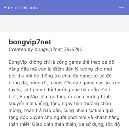
Bots on Discord
bongvip7net
Created by bongvip7net_79167#0
BongVip không chỉ là cổng game thể thao cá độ
hàng đầu mà còn là điểm đến lý tưởng cho mọi
bet thủ với hệ thống trò chơi đa dạng: từ cá độ
bóng đá, bóng rổ, tennis đến các game casino trực
tuyến, slot game đổi thưởng cực hấp dẫn. Đặc
biệt, BongVip liên tục tung ra các chương trình
khuyến mãi khủng, tặng ngay tiền thưởng chào
mừng, hoàn trả hấp dẫn, cùng nhiều sự kiện quà
tặng độc quyền cho người chơi mới và khách hàng
thân thiết. Giao diện thân thiện, dễ sử dụng, tốc độ