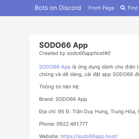
Bots on Discord
Front Page
Find
SODO66 App
Created by sodo66apphost#0
SODO66 App
là ứng dụng dành cho điện t
chóng và dễ dàng, cài đặt app SODO66 để t
Thông tin liên hệ:
Brand: SODO66 App
Địa chỉ: 95 Đ. Trần Duy Hưng, Trung Hòa,
Phone: 0922.461.777
Website:
https://sodo66app.host/