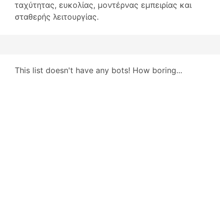
ταχύτητας, ευκολίας, μοντέρνας εμπειρίας και
σταθερής λειτουργίας.
This list doesn't have any bots! How boring...