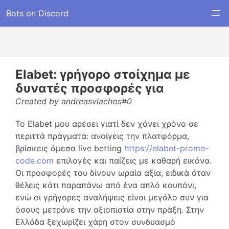
Bots on Discord
Elabet: γρήγορο στοίχημα με
δυνατές προσφορές για
Created by andreasvlachos#0
Το Elabet μου αρέσει γιατί δεν χάνει χρόνο σε
περιττά πράγματα: ανοίγεις την πλατφόρμα,
βρίσκεις άμεσα live betting
https://elabet-promo-
code.com
επιλογές και παίζεις με καθαρή εικόνα.
Οι προσφορές του δίνουν ωραία αξία, ειδικά όταν
θέλεις κάτι παραπάνω από ένα απλό κουπόνι,
ενώ οι γρήγορες αναλήψεις είναι μεγάλο συν για
όσους μετράνε την αξιοπιστία στην πράξη. Στην
Ελλάδα ξεχωρίζει χάρη στον συνδυασμό