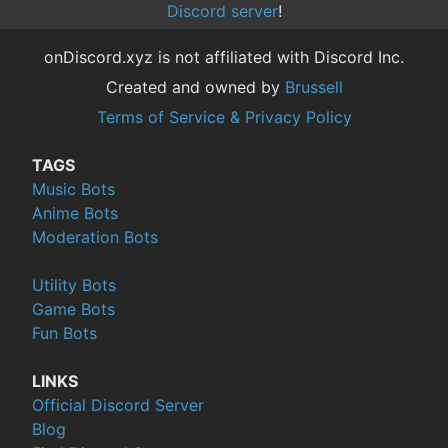
Discord server
!
onDiscord.xyz is not affiliated with Discord Inc.
Created and owned by
Brussell
Terms of Service & Privacy Policy
TAGS
Music Bots
Anime Bots
Moderation Bots
Utility Bots
Game Bots
Fun Bots
LINKS
Official Discord Server
Blog