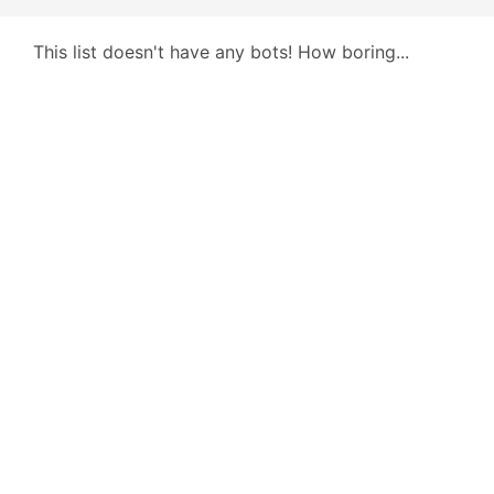
This list doesn't have any bots! How boring...