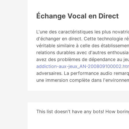
Échange Vocal en Direct
L'une des caractéristiques les plus novat
d'échanger en direct. Cette technologie r
véritable similaire à celle des établissem
relations durables avec d'autres enthousi
avez des problèmes de dépendance au jeu,
addiction-aux-jeux_AN-200809100002.ht
adversaires. La performance audio remarqua
une immersion complète dans l'environnem
This list doesn't have any bots! How boring