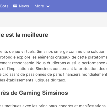
 Bots
News
More
e est la meilleure
ents de jeu virtuels, Simsinos émerge comme une solution
rofondie explore les éléments cruciaux de cette plateform
ssement responsable. Nous étudierons aussi la performance 
t l'implication de Simsinos concernant la protection des ut
re croissant de passionnés de paris financiers mondialement
des établissements ludiques digitaux.
grès de Gaming Simsinos
nces tactiques avec les principaux congrès et manifestation