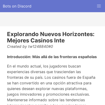
Bots on Discord
Explorando Nuevos Horizontes:
Mejores Casinos Inte
Created by tw1248840#0
Introducción: Más allá de las fronteras españolas
En el mundo actual, los jugadores buscan
experiencias diversas que trasciendan las
fronteras de su país. Los casinos fuera de España
se han convertido en una opción atractiva para
quienes desean explorar nuevas plataformas,
juegos innovadores y promociones exclusivas.
Mantenerse informado sobre las tendencias