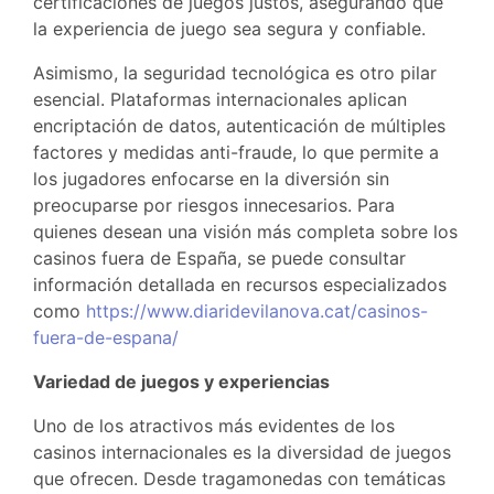
certificaciones de juegos justos, asegurando que
la experiencia de juego sea segura y confiable.
Asimismo, la seguridad tecnológica es otro pilar
esencial. Plataformas internacionales aplican
encriptación de datos, autenticación de múltiples
factores y medidas anti-fraude, lo que permite a
los jugadores enfocarse en la diversión sin
preocuparse por riesgos innecesarios. Para
quienes desean una visión más completa sobre los
casinos fuera de España, se puede consultar
información detallada en recursos especializados
como
https://www.diaridevilanova.cat/casinos-
fuera-de-espana/
Variedad de juegos y experiencias
Uno de los atractivos más evidentes de los
casinos internacionales es la diversidad de juegos
que ofrecen. Desde tragamonedas con temáticas