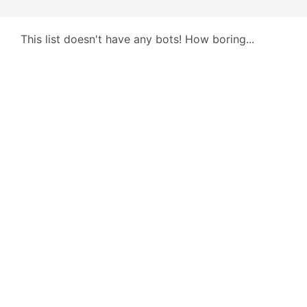
This list doesn't have any bots! How boring...