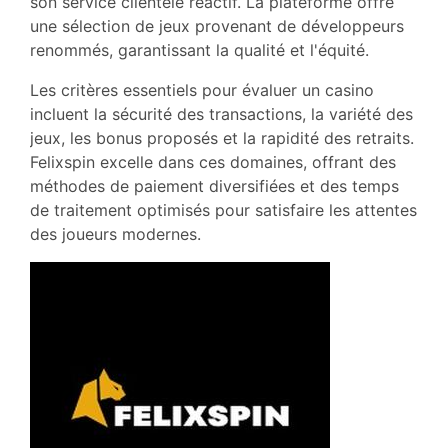
son service clientèle réactif. La plateforme offre
une sélection de jeux provenant de développeurs
renommés, garantissant la qualité et l'équité.
Les critères essentiels pour évaluer un casino
incluent la sécurité des transactions, la variété des
jeux, les bonus proposés et la rapidité des retraits.
Felixspin excelle dans ces domaines, offrant des
méthodes de paiement diversifiées et des temps
de traitement optimisés pour satisfaire les attentes
des joueurs modernes.