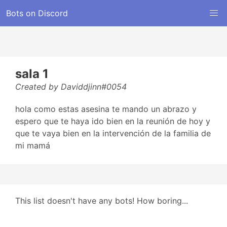
Bots on Discord
sala 1
Created by Daviddjinn#0054
hola como estas asesina te mando un abrazo y
espero que te haya ido bien en la reunión de hoy y
que te vaya bien en la intervención de la familia de
mi mamá
This list doesn't have any bots! How boring...