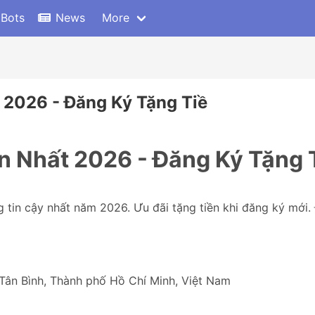
 Bots
News
More
 2026 - Đăng Ký Tặng Tiề
ín Nhất 2026 - Đăng Ký Tặng 
 tin cậy nhất năm 2026. Ưu đãi tặng tiền khi đăng ký mới.
 Tân Bình, Thành phố Hồ Chí Minh, Việt Nam