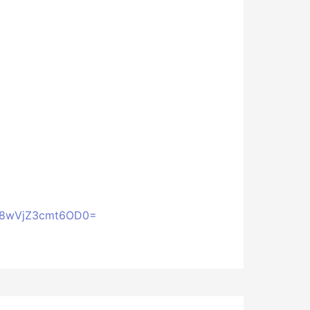
Ui8wVjZ3cmt6OD0=