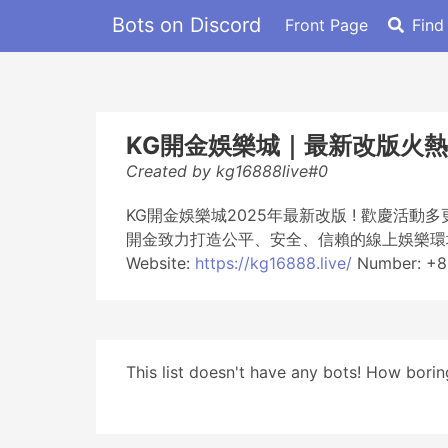
Bots on Discord
Front Page
Find
KG開金娛樂城｜最新改版火熱
Created by kg16888live#0
KG開金娛樂城2025年最新改版 ! 歡慶活動多
開金致力打造公平、安全、信賴的線上娛樂環
Website:
https://kg16888.live/
Number: +
This list doesn't have any bots! How boring