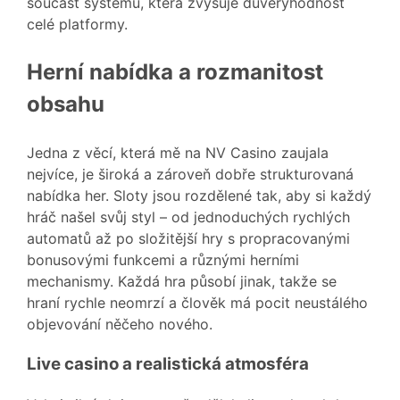
součást systému, která zvyšuje důvěryhodnost
celé platformy.
Herní nabídka a rozmanitost
obsahu
Jedna z věcí, která mě na NV Casino zaujala
nejvíce, je široká a zároveň dobře strukturovaná
nabídka her. Sloty jsou rozdělené tak, aby si každý
hráč našel svůj styl – od jednoduchých rychlých
automatů až po složitější hry s propracovanými
bonusovými funkcemi a různými herními
mechanismy. Každá hra působí jinak, takže se
hraní rychle neomrzí a člověk má pocit neustálého
objevování něčeho nového.
Live casino a realistická atmosféra