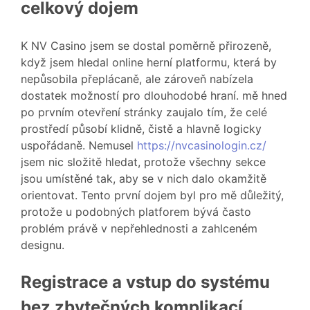
celkový dojem
K NV Casino jsem se dostal poměrně přirozeně,
když jsem hledal online herní platformu, která by
nepůsobila přeplácaně, ale zároveň nabízela
dostatek možností pro dlouhodobé hraní. mě hned
po prvním otevření stránky zaujalo tím, že celé
prostředí působí klidně, čistě a hlavně logicky
uspořádaně. Nemusel
https://nvcasinologin.cz/
jsem nic složitě hledat, protože všechny sekce
jsou umístěné tak, aby se v nich dalo okamžitě
orientovat. Tento první dojem byl pro mě důležitý,
protože u podobných platforem bývá často
problém právě v nepřehlednosti a zahlceném
designu.
Registrace a vstup do systému
bez zbytečných komplikací