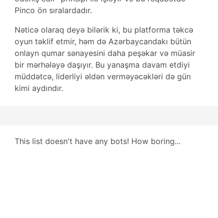
Pinco ön sıralardadır.
Nəticə olaraq deyə bilərik ki, bu platforma təkcə
oyun təklif etmir, həm də Azərbaycandakı bütün
onlayn qumar sənayesini daha peşəkar və müasir
bir mərhələyə daşıyır. Bu yanaşma davam etdiyi
müddətcə, liderliyi əldən verməyəcəkləri də gün
kimi aydındır.
This list doesn't have any bots! How boring...