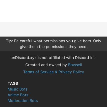
Tip:
Be careful what permissions you give bots. Only
give them the permissions they need.
onDiscord.xyz is not affiliated with Discord Inc.
Created and owned by
Brussell
Terms of Service & Privacy Policy
TAGS
Music Bots
Anime Bots
Moderation Bots