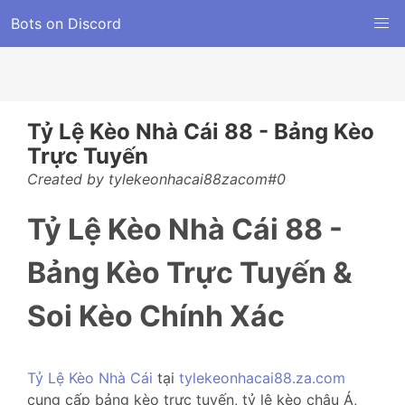
Bots on Discord
Tỷ Lệ Kèo Nhà Cái 88 - Bảng Kèo
Trực Tuyến
Created by tylekeonhacai88zacom#0
Tỷ Lệ Kèo Nhà Cái 88 -
Bảng Kèo Trực Tuyến &
Soi Kèo Chính Xác
Tỷ Lệ Kèo Nhà Cái
tại
tylekeonhacai88.za.com
cung cấp bảng kèo trực tuyến, tỷ lệ kèo châu Á,