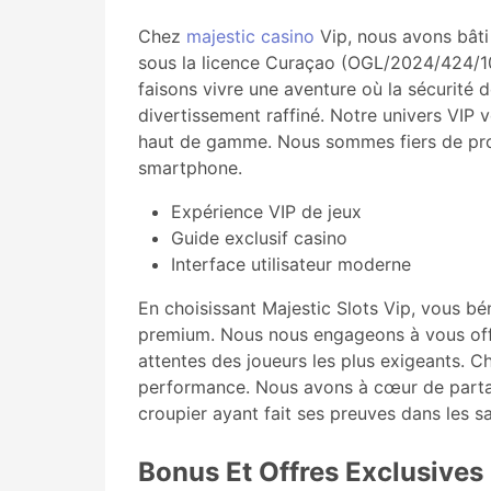
Chez
majestic casino
Vip, nous avons bâti
sous la licence Curaçao (OGL/2024/424/106
faisons vivre une aventure où la sécurité
divertissement raffiné. Notre univers VIP 
haut de gamme. Nous sommes fiers de propo
smartphone.
Expérience VIP de jeux
Guide exclusif casino
Interface utilisateur moderne
En choisissant Majestic Slots Vip, vous b
premium. Nous nous engageons à vous offri
attentes des joueurs les plus exigeants. C
performance. Nous avons à cœur de partager
croupier ayant fait ses preuves dans les s
Bonus Et Offres Exclusives