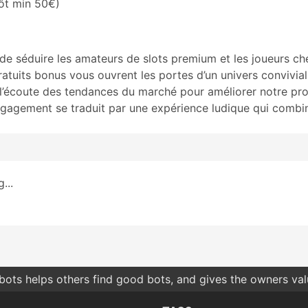
ôt min 50€)
de séduire les amateurs de slots premium et les joueurs ch
gratuits bonus vous ouvrent les portes d’un univers convivi
écoute des tendances du marché pour améliorer notre prog
agement se traduit par une expérience ludique qui combine 
...
nt to share some bots with your friends? Log in and create 