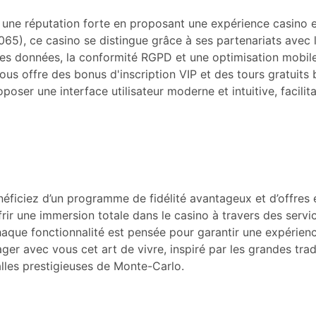
 une réputation forte en proposant une expérience casino e
5), ce casino se distingue grâce à ses partenariats avec l
 des données, la conformité RGPD et une optimisation mobil
vous offre des bonus d'inscription VIP et des tours gratuits
ser une interface utilisateur moderne et intuitive, facili
énéficiez d’un programme de fidélité avantageux et d’offre
r une immersion totale dans le casino à travers des servi
haque fonctionnalité est pensée pour garantir une expérienc
 avec vous cet art de vivre, inspiré par les grandes tradit
alles prestigieuses de Monte-Carlo.