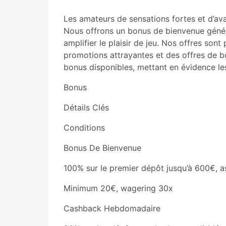
Les amateurs de sensations fortes et d’av
Nous offrons un bonus de bienvenue génére
amplifier le plaisir de jeu. Nos offres son
promotions attrayantes et des offres de 
bonus disponibles, mettant en évidence les
Bonus
Détails Clés
Conditions
Bonus De Bienvenue
100% sur le premier dépôt jusqu’à 600€, a
Minimum 20€, wagering 30x
Cashback Hebdomadaire