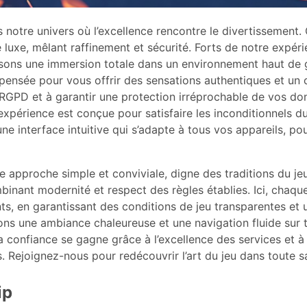
notre univers où l’excellence rencontre le divertissement. 
 luxe, mêlant raffinement et sécurité. Forts de notre expér
ons une immersion totale dans un environnement haut de ga
t pensée pour vous offrir des sensations authentiques et un
RGPD et à garantir une protection irréprochable de vos don
expérience est conçue pour satisfaire les inconditionnels du
ne interface intuitive qui s’adapte à tous vos appareils, po
e approche simple et conviviale, digne des traditions du jeu
inant modernité et respect des règles établies. Ici, chaq
s, en garantissant des conditions de jeu transparentes et 
ons une ambiance chaleureuse et une navigation fluide sur t
 confiance se gagne grâce à l’excellence des services et 
s. Rejoignez-nous pour redécouvrir l’art du jeu dans toute s
ip