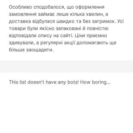
Особливо сподобалося, що оформлення
замовлення займає лише кілька хвилин, а
доставка відбулася швидко та без затримок. Усі
товари були якісно запаковані й повністю
відповідали опису на сайті. Ціни приємно
здивували, а регулярні акції допомагають ще
більше заощадити.
This list doesn't have any bots! How boring...