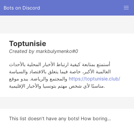
Bots on Discord
Toptunisie
Created by markbulymenko#0
أستمتع بمتابعة كيفية ارتباط الأخبار المحلية بالأحداث
العالمية الأكبر، خاصة فيما يتعلق بالاقتصاد والسياسة
والمجتمع والرياضة. يبدو موقع
https://toptunisie.club/
مناسبًا لأي شخص مهتم بتونسيا والأخبار الإقليمية.
This list doesn't have any bots! How boring...