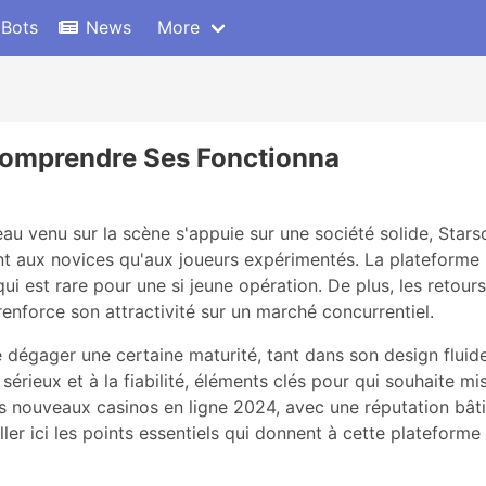
 Bots
News
More
Comprendre Ses Fonctionna
au venu sur la scène s'appuie sur une société solide, Star
nt aux novices qu'aux joueurs expérimentés. La plateforme
i est rare pour une si jeune opération. De plus, les retours
 renforce son attractivité sur un marché concurrentiel.
dégager une certaine maturité, tant dans son design fluid
sérieux et à la fiabilité, éléments clés pour qui souhaite m
 nouveaux casinos en ligne 2024, avec une réputation bâtie
ler ici les points essentiels qui donnent à cette plateforme 