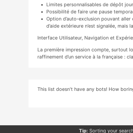
Limites personnalisables de dépôt jou
Possibilité de faire une pause tempora
Option d’auto-exclusion pouvant aller 
d’aide extérieure n’est signalée, mais l
Interface Utilisateur, Navigation et Expér
La première impression compte, surtout lor
raffinement d’un service à la française : c
This list doesn't have any bots! How boring
Tip:
Sorting your searc