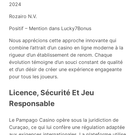
2024
Rozairo N.V.
Positif – Mention dans Lucky7Bonus
Nous apprécions cette approche innovante qui
combine l’attrait d’un casino en ligne moderne à la
rigueur d’un établissement de renom. Chaque
évolution témoigne d’un souci constant de qualité
et d’un désir de créer une expérience engageante
pour tous les joueurs.
Licence, Sécurité Et Jeu
Responsable
Le Pampago Casino opère sous la juridiction de
Curaçao, ce qui lui confère une régulation adaptée
aux exigences internationales. La plateforme utilise