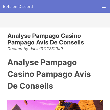
Bots on Discord
Analyse Pampago Casino
Pampago Avis De Conseils
Created by daniel31122310#0
Analyse Pampago
Casino Pampago Avis
De Conseils