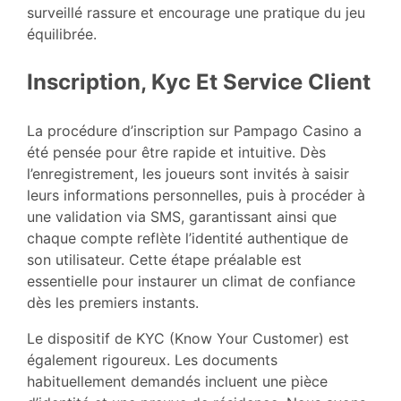
surveillé rassure et encourage une pratique du jeu
équilibrée.
Inscription, Kyc Et Service Client
La procédure d’inscription sur Pampago Casino a
été pensée pour être rapide et intuitive. Dès
l’enregistrement, les joueurs sont invités à saisir
leurs informations personnelles, puis à procéder à
une validation via SMS, garantissant ainsi que
chaque compte reflète l’identité authentique de
son utilisateur. Cette étape préalable est
essentielle pour instaurer un climat de confiance
dès les premiers instants.
Le dispositif de KYC (Know Your Customer) est
également rigoureux. Les documents
habituellement demandés incluent une pièce