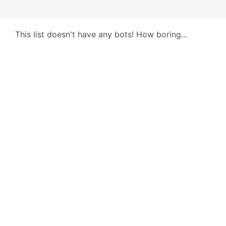
This list doesn't have any bots! How boring...