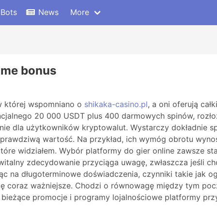
 Bots
News
More
come bonus
 w której wspomniano o
shikaka-casino.pl
, a oni oferują ca
jalnego 20 000 USDT plus 400 darmowych spinów, rozłoż
ólnie dla użytkowników kryptowalut. Wystarczy dokładnie 
prawdziwą wartość. Na przykład, ich wymóg obrotu wynosił
które widziałem. Wybór platformy do gier online zawsze s
italny zdecydowanie przyciąga uwagę, zwłaszcza jeśli ch
c na długoterminowe doświadczenia, czynniki takie jak o
ją się coraz ważniejsze. Chodzi o równowagę między tym p
 bieżące promocje i programy lojalnościowe platformy przyc