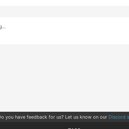
...
o you have feedback for us? Let us know on our
Discord s