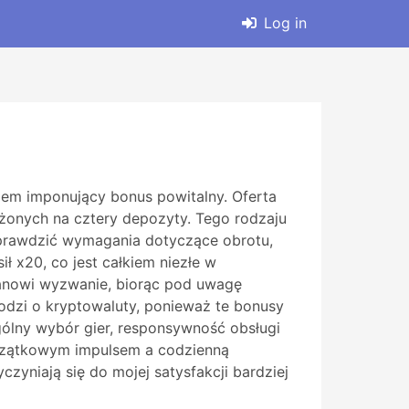
Log in
łkiem imponujący bonus powitalny. Oferta
onych na cztery depozyty. Tego rodzaju
sprawdzić wymagania dotyczące obrotu,
 x20, co jest całkiem niezłe w
tanowi wyzwanie, biorąc pod uwagę
odzi o kryptowaluty, ponieważ te bonusy
gólny wybór gier, responsywność obsługi
oczątkowym impulsem a codzienną
zyniają się do mojej satysfakcji bardziej