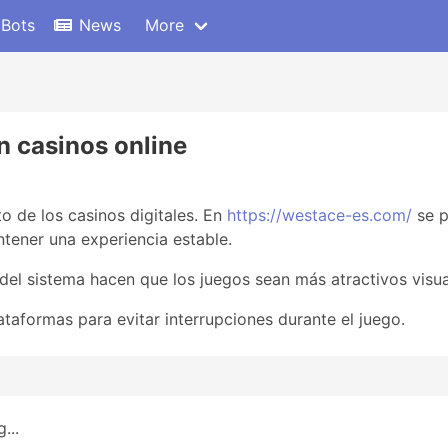
 Bots
News
More
n casinos online
o de los casinos digitales. En
https://westace-es.com/
se p
tener una experiencia estable.
del sistema hacen que los juegos sean más atractivos visua
ataformas para evitar interrupciones durante el juego.
...