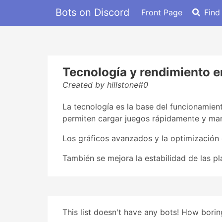
Bots on Discord
Front Page
Find
Tecnología y rendimiento e
Created by hillstone#0
La tecnología es la base del funcionamient
permiten cargar juegos rápidamente y man
Los gráficos avanzados y la optimización 
También se mejora la estabilidad de las pl
This list doesn't have any bots! How boring