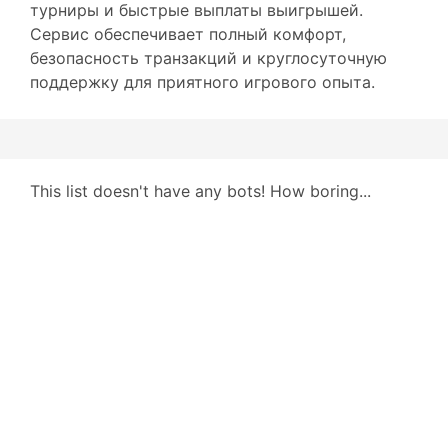
турниры и быстрые выплаты выигрышей.
Сервис обеспечивает полный комфорт,
безопасность транзакций и круглосуточную
поддержку для приятного игрового опыта.
This list doesn't have any bots! How boring...