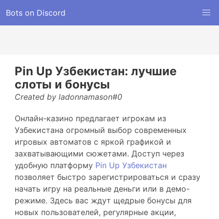
Bots on Discord
Pin Up Узбекистан: лучшие
слоты и бонусы
Created by ladonnamason#0
Онлайн-казино предлагает игрокам из
Узбекистана огромный выбор современных
игровых автоматов с яркой графикой и
захватывающими сюжетами. Доступ через
удобную платформу
Pin Up Узбекистан
позволяет быстро зарегистрироваться и сразу
начать игру на реальные деньги или в демо-
режиме. Здесь вас ждут щедрые бонусы для
новых пользователей, регулярные акции,