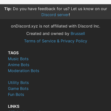
Tip:
Do you have feedback for us? Let us know on our
Discord server
!
onDiscord.xyz is not affiliated with Discord Inc.
Created and owned by
Brussell
Terms of Service & Privacy Policy
TAGS
Music Bots
Anime Bots
Moderation Bots
Utility Bots
Game Bots
Fun Bots
LINKS