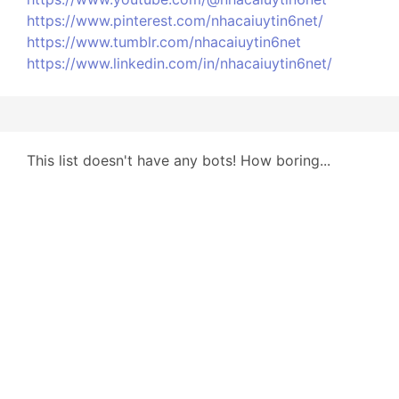
https://www.pinterest.com/nhacaiuytin6net/
https://www.tumblr.com/nhacaiuytin6net
https://www.linkedin.com/in/nhacaiuytin6net/
This list doesn't have any bots! How boring...