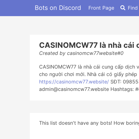
Bots on Discord
Front Page
Find
CASINOMCW77 là nhà cái cu
Created by casinomcw77website#0
CASINOMCW77 là nhà cái cung cấp dịch vụ 
cho người chơi mới. Nhà cái có giấy phép 
https://casinomcw77.website/
SĐT: 0985533
admin@casinomcw77.website Hashtags: 
This list doesn't have any bots! How boring