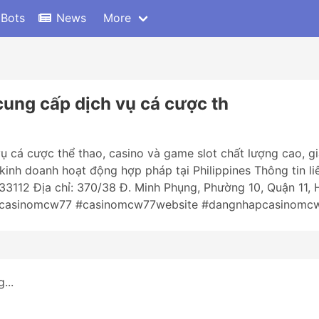
 Bots
News
More
ng cấp dịch vụ cá cược th
cá cược thể thao, casino và game slot chất lượng cao, gi
kinh doanh hoạt động hợp pháp tại Philippines Thông tin li
112 Địa chỉ: 370/38 Đ. Minh Phụng, Phường 10, Quận 11, H
#casinomcw77 #casinomcw77website #dangnhapcasinomc
...