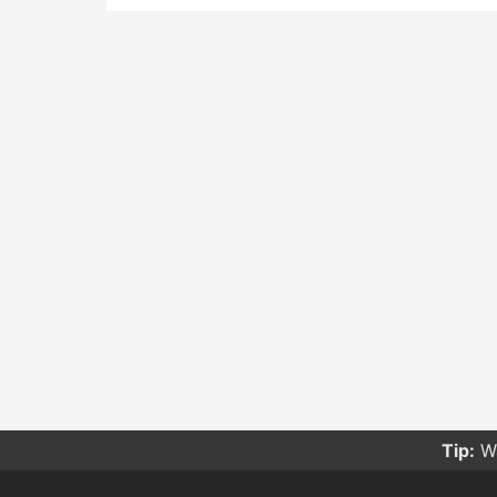
Tip:
Wa