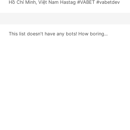
Hồ Chí Minh, Việt Nam Hastag #VABET #vabetdev
This list doesn't have any bots! How boring...