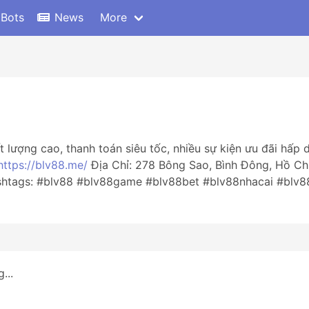
 Bots
News
More
lượng cao, thanh toán siêu tốc, nhiều sự kiện ưu đãi hấp dẫ
https://blv88.me/
Địa Chỉ: 278 Bông Sao, Bình Đông, Hồ Chí
htags: #blv88 #blv88game #blv88bet #blv88nhacai #blv
...