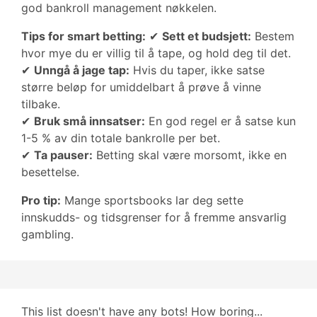
god bankroll management nøkkelen.
Tips for smart betting:
✔
Sett et budsjett:
Bestem
hvor mye du er villig til å tape, og hold deg til det.
✔
Unngå å jage tap:
Hvis du taper, ikke satse
større beløp for umiddelbart å prøve å vinne
tilbake.
✔
Bruk små innsatser:
En god regel er å satse kun
1-5 % av din totale bankrolle per bet.
✔
Ta pauser:
Betting skal være morsomt, ikke en
besettelse.
Pro tip:
Mange sportsbooks lar deg sette
innskudds- og tidsgrenser for å fremme ansvarlig
gambling.
This list doesn't have any bots! How boring...