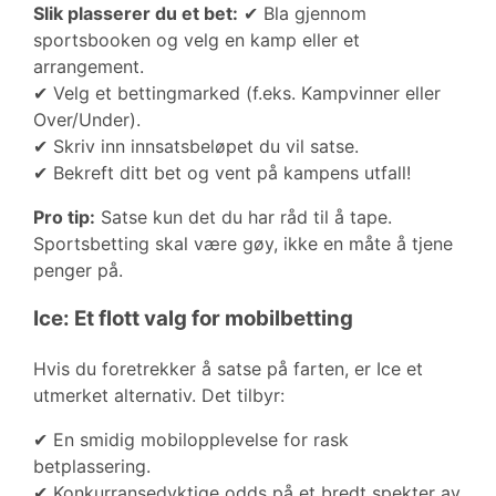
Slik plasserer du et bet:
✔ Bla gjennom
sportsbooken og velg en kamp eller et
arrangement.
✔ Velg et bettingmarked (f.eks. Kampvinner eller
Over/Under).
✔ Skriv inn innsatsbeløpet du vil satse.
✔ Bekreft ditt bet og vent på kampens utfall!
Pro tip:
Satse kun det du har råd til å tape.
Sportsbetting skal være gøy, ikke en måte å tjene
penger på.
Ice: Et flott valg for mobilbetting
Hvis du foretrekker å satse på farten, er Ice et
utmerket alternativ. Det tilbyr:
✔ En smidig mobilopplevelse for rask
betplassering.
✔ Konkurransedyktige odds på et bredt spekter av