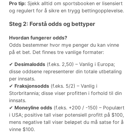
Pro tip:
Sjekk alltid om sportsbooken er lisensiert
og regulert for å sikre en trygg bettingopplevelse.
Steg 2: Forstå odds og bettyper
Hvordan fungerer odds?
Odds bestemmer hvor mye penger du kan vinne
på et bet. Det finnes tre vanlige formater:
✔
Desimalodds
(f.eks. 2,50) – Vanlig i Europa;
disse oddsene representerer din totale utbetaling
per innsats.
✔
Fraksjonsodds
(f.eks. 5/2) – Vanlig i
Storbritannia; disse viser profitten i forhold til din
innsats.
✔
Moneyline odds
(f.eks. +200 / -150) – Populært
i USA; positive tall viser potensiell profitt på $100,
mens negative tall viser beløpet du må satse for å
vinne $100.