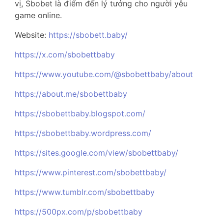
vị, Sbobet là điểm đến lý tưởng cho người yêu
game online.
Website:
https://sbobett.baby/
https://x.com/sbobettbaby
https://www.youtube.com/@sbobettbaby/about
https://about.me/sbobettbaby
https://sbobettbaby.blogspot.com/
https://sbobettbaby.wordpress.com/
https://sites.google.com/view/sbobettbaby/
https://www.pinterest.com/sbobettbaby/
https://www.tumblr.com/sbobettbaby
https://500px.com/p/sbobettbaby