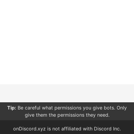
Tip:
Be careful what permissions you give bots. Only
give them the permissions they need.
onDiscord.xyz is not affiliated with Discord Inc.